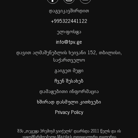
დაგვიკავშირდით
+995322441122
ელ-ფოსტა
info@tpv.ge
დავით აღმაშენებლის ხეივანი 152, თბილისი,
საქართველო
გაიგეთ მეტი
ჩვენ შესახებ
დამატებითი ინფორმაცია
ხშირად დასმული კითხვები
Privacy Policy
შპს „თეგეტა პრემიუმ ვიიქელს“ დაარსდა 2011 წელს და ის
ავტომწარმოებელი Mazda-ს ოფიციალური დილერია