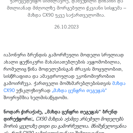
უპრეცედენტო სიმძლავრე, დახვეწილი დიზაინი და
მთლიანად მძღოლზე მორგებული ჭკვიანი სისტემა –
მაზდა CX90 უკვე საქართველოშია.
26.10.2023
იაპონური ბრენდის გამორჩეული მოდელი სრულიად
ახალი ტექნიკური მახასიათებლების ავტომობილია,
რომელიც წინა მოდელებისგან ძრავის მოცულობით,
სისწრაფითა და ამავდროულად ეკონომიურობით
გამოირჩევა. ქართველი მომხმარებლებისთვის
მაზდა
CX90
ექსკლუზიურად
„მაზდა ცენტრი თეგეტას“
შოურუმშია ხელმისაწვდომი.
ნოდარ ჭირაქაძე, „მაზდა ცენტრი თეგეტას“ ბრენდ
დირექტორი:
„ CX90 მაზდას აქამდე არსებულ მოდელებს
შორის ყველაზე დიდი და გამორჩეულია. მნიშვნელოვანია