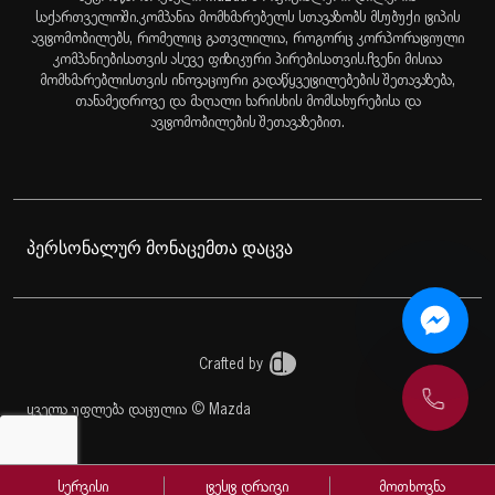
საქართველოში.კომპანია მომხმარებელს სთავაზობს მსუბუქი ტიპის
ავტომობილებს, რომელიც გათვლილია, როგორც კორპორატიული
კომპანიებისათვის ასევე ფიზიკური პირებისათვის.ჩვენი მისიაა
მომხმარებლისთვის ინოვაციური გადაწყვეტილებების შეთავაზება,
თანამედროვე და მაღალი ხარისხის მომსახურებისა და
ავტომობილების შეთავაზებით.
პერსონალურ მონაცემთა დაცვა
Crafted by
ყველა უფლება დაცულია © Mazda
სერვისი
ტესტ დრაივი
მოთხოვნა