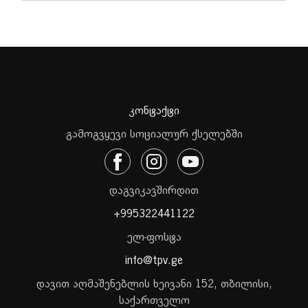
კონტაქტი
გამოგვყევი სოციალურ ქსელებში
დაგვიკავშირდით
+995322441122
ელ-ფოსტა
info@tpv.ge
დავით აღმაშენებლის ხეივანი 152, თბილისი,
საქართველო