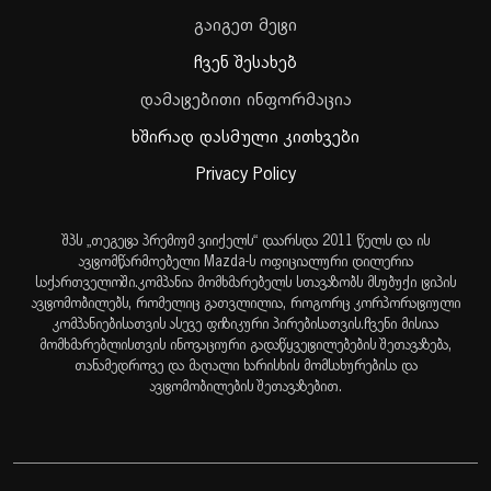
გაიგეთ მეტი
ჩვენ შესახებ
დამატებითი ინფორმაცია
ხშირად დასმული კითხვები
Privacy Policy
შპს „თეგეტა პრემიუმ ვიიქელს“ დაარსდა 2011 წელს და ის
ავტომწარმოებელი Mazda-ს ოფიციალური დილერია
საქართველოში.კომპანია მომხმარებელს სთავაზობს მსუბუქი ტიპის
ავტომობილებს, რომელიც გათვლილია, როგორც კორპორატიული
კომპანიებისათვის ასევე ფიზიკური პირებისათვის.ჩვენი მისიაა
მომხმარებლისთვის ინოვაციური გადაწყვეტილებების შეთავაზება,
თანამედროვე და მაღალი ხარისხის მომსახურებისა და
ავტომობილების შეთავაზებით.