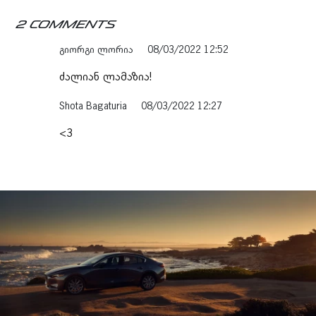
2 Comments
გიორგი ლორია
08/03/2022 12:52
ძალიან ლამაზია!
Shota Bagaturia
08/03/2022 12:27
<3